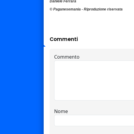
Daniele Ferrara
© Paganesemania - Riproduzione riservata
Commenti