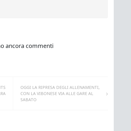
HTS
OGGI LA RIPRESA DEGLI ALLENAMENTI,
ARA
CON LA VIBONESE VIA ALLE GARE AL
SABATO