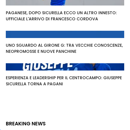
PAGANESE, DOPO SICURELLA ECCO UN ALTRO INNESTO:
UFFICIALE L'ARRIVO DI FRANCESCO CORDOVA
UNO SGUARDO AL GIRONE G: TRA VECCHIE CONOSCENZE,
NEOPROMOSSE E NUOVE PANCHINE
ESPERIENZA E LEADERSHIP PER IL CENTROCAMPO: GIUSEPPE
SICURELLA TORNA A PAGANI
BREAKING NEWS