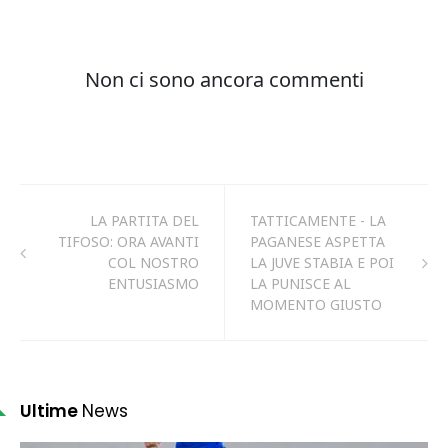
LA PARTITA DEL
TATTICAMENTE - LA
TIFOSO: ORA AVANTI
PAGANESE ASPETTA
COL NOSTRO
LA JUVE STABIA E POI
ENTUSIASMO
LA PUNISCE AL
MOMENTO GIUSTO
Ultime
News