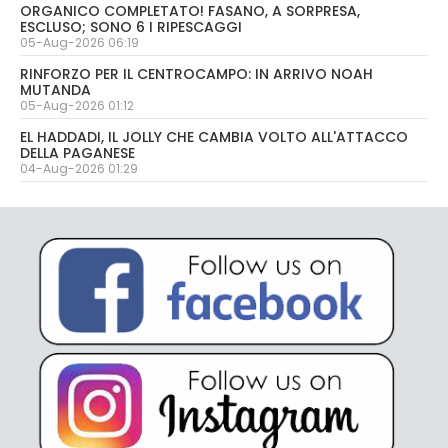
ORGANICO COMPLETATO! FASANO, A SORPRESA,
ESCLUSO; SONO 6 I RIPESCAGGI
05-Aug-2026 06:19
RINFORZO PER IL CENTROCAMPO: IN ARRIVO NOAH
MUTANDA
05-Aug-2026 01:12
EL HADDADI, IL JOLLY CHE CAMBIA VOLTO ALL'ATTACCO
DELLA PAGANESE
04-Aug-2026 01:29