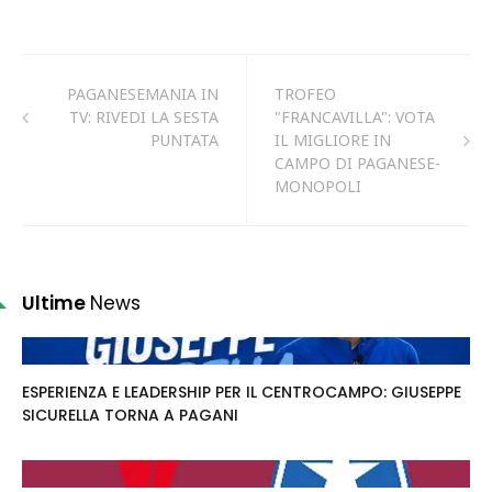
PAGANESEMANIA IN
TROFEO
TV: RIVEDI LA SESTA
"FRANCAVILLA": VOTA
PUNTATA
IL MIGLIORE IN
CAMPO DI PAGANESE-
MONOPOLI
Ultime
News
ESPERIENZA E LEADERSHIP PER IL CENTROCAMPO: GIUSEPPE
SICURELLA TORNA A PAGANI