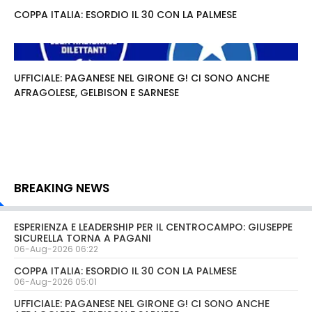
COPPA ITALIA: ESORDIO IL 30 CON LA PALMESE
UFFICIALE: PAGANESE NEL GIRONE G! CI SONO ANCHE
AFRAGOLESE, GELBISON E SARNESE
BREAKING NEWS
ESPERIENZA E LEADERSHIP PER IL CENTROCAMPO: GIUSEPPE
SICURELLA TORNA A PAGANI
06-Aug-2026 06:22
COPPA ITALIA: ESORDIO IL 30 CON LA PALMESE
06-Aug-2026 05:01
UFFICIALE: PAGANESE NEL GIRONE G! CI SONO ANCHE