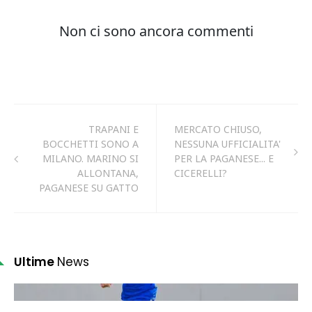
TRAPANI E
MERCATO CHIUSO,
BOCCHETTI SONO A
NESSUNA UFFICIALITA'
MILANO. MARINO SI
PER LA PAGANESE... E
ALLONTANA,
CICERELLI?
PAGANESE SU GATTO
Ultime
News