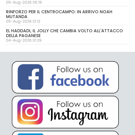
05-Aug-2026 06:19
RINFORZO PER IL CENTROCAMPO: IN ARRIVO NOAH
MUTANDA
05-Aug-2026 01:12
EL HADDADI, IL JOLLY CHE CAMBIA VOLTO ALL'ATTACCO
DELLA PAGANESE
04-Aug-2026 01:29