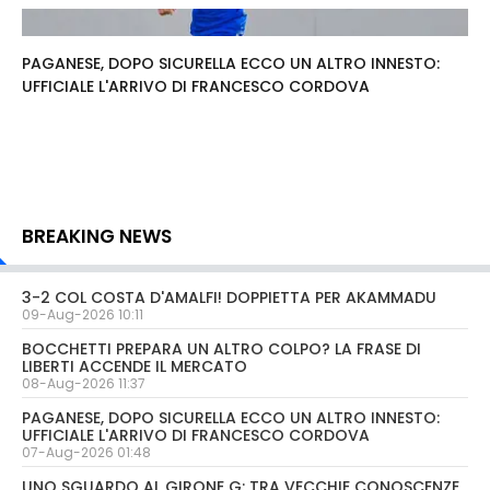
PAGANESE, DOPO SICURELLA ECCO UN ALTRO INNESTO:
UFFICIALE L'ARRIVO DI FRANCESCO CORDOVA
BREAKING NEWS
3-2 COL COSTA D'AMALFI! DOPPIETTA PER AKAMMADU
09-Aug-2026 10:11
BOCCHETTI PREPARA UN ALTRO COLPO? LA FRASE DI
LIBERTI ACCENDE IL MERCATO
08-Aug-2026 11:37
PAGANESE, DOPO SICURELLA ECCO UN ALTRO INNESTO:
UFFICIALE L'ARRIVO DI FRANCESCO CORDOVA
07-Aug-2026 01:48
UNO SGUARDO AL GIRONE G: TRA VECCHIE CONOSCENZE,