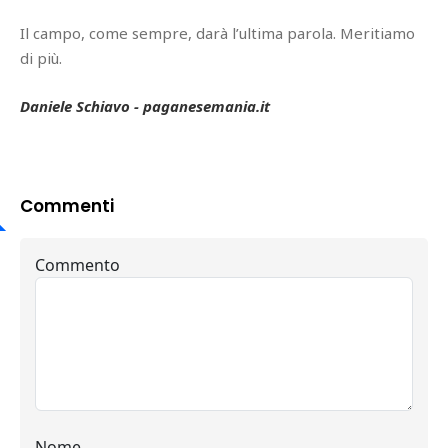
Il campo, come sempre, darà l’ultima parola. Meritiamo
di più.
Daniele Schiavo - paganesemania.it
Commenti