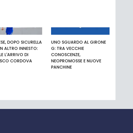
SE, DOPO SICURELLA
UNO SGUARDO AL GIRONE
N ALTRO INNESTO:
G: TRA VECCHIE
LE L'ARRIVO DI
CONOSCENZE,
ESCO CORDOVA
NEOPROMOSSE E NUOVE
PANCHINE