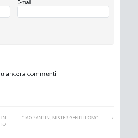
 IN
CIAO SANTIN, MISTER GENTILUOMO
ATO