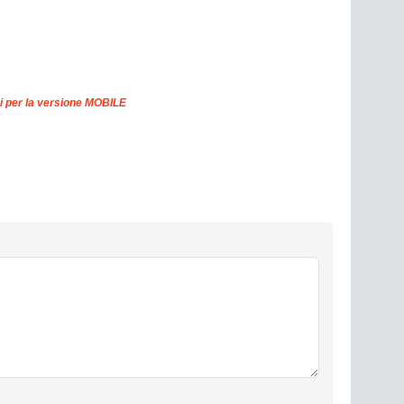
i per la versione MOBILE