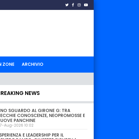
N ZONE
ARCHIVIO
BREAKING NEWS
NO SGUARDO AL GIRONE G: TRA
ECCHIE CONOSCENZE, NEOPROMOSSE E
NUOVE PANCHINE
7-Aug-2026 10:02
SPERIENZA E LEADERSHIP PER IL