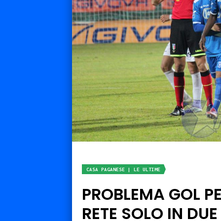
CASA PAGANESE | LE ULTIME
PROBLEMA GOL PE
RETE SOLO IN DUE