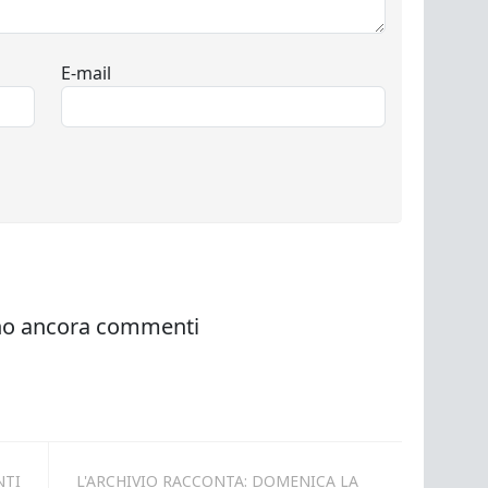
NTI
L'ARCHIVIO RACCONTA: DOMENICA LA