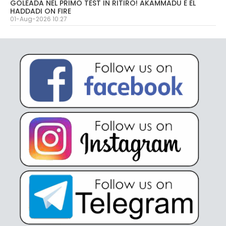
GOLEADA NEL PRIMO TEST IN RITIRO! AKAMMADU E EL
HADDADI ON FIRE
01-Aug-2026 10:27