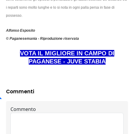
i reparti sono molto lunghe e lo si nota in ogni palla persa in fase di
possesso.
Alfonso Esposito
© Paganesemania - Riproduzione riservata
VOTA IL MIGLIORE IN CAMPO DI
PAGANESE - JUVE STABIA
Commenti