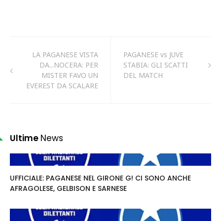
LA PAGANESE VISTA
PAGANESE vs JUVE
DA...NOCERA: PER
STABIA: GLI SCATTI
MISTER FAVO UN
DEL MATCH
EVEREST DA SCALARE
Ultime
News
UFFICIALE: PAGANESE NEL GIRONE G! CI SONO ANCHE
AFRAGOLESE, GELBISON E SARNESE