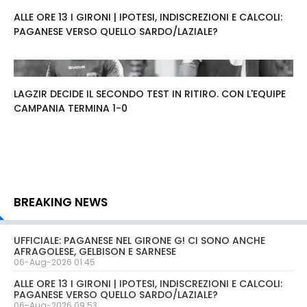
ALLE ORE 13 I GIRONI | IPOTESI, INDISCREZIONI E CALCOLI:
PAGANESE VERSO QUELLO SARDO/LAZIALE?
LAGZIR DECIDE IL SECONDO TEST IN RITIRO. CON L'EQUIPE
CAMPANIA TERMINA 1-0
BREAKING NEWS
UFFICIALE: PAGANESE NEL GIRONE G! CI SONO ANCHE
AFRAGOLESE, GELBISON E SARNESE
06-Aug-2026 01:45
ALLE ORE 13 I GIRONI | IPOTESI, INDISCREZIONI E CALCOLI:
PAGANESE VERSO QUELLO SARDO/LAZIALE?
06-Aug-2026 09:53