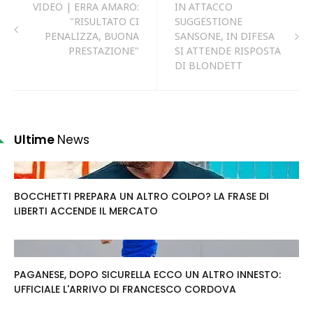
VIDEO | ERRA AMARO:
IN ATTACCO
"RISULTATO CI
SUGGESTIONE
PENALIZZA, BUONA
SANSONE, IN DIFESA
PRESTAZIONE"
SI ATTENDE RISPOSTA
DI BLONDETT
Ultime
News
BOCCHETTI PREPARA UN ALTRO COLPO? LA FRASE DI
LIBERTI ACCENDE IL MERCATO
PAGANESE, DOPO SICURELLA ECCO UN ALTRO INNESTO:
UFFICIALE L'ARRIVO DI FRANCESCO CORDOVA