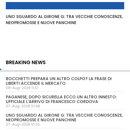
UNO SGUARDO AL GIRONE G: TRA VECCHIE CONOSCENZE,
NEOPROMOSSE E NUOVE PANCHINE
BREAKING NEWS
BOCCHETTI PREPARA UN ALTRO COLPO? LA FRASE DI
LIBERTI ACCENDE IL MERCATO
08-Aug-2026 11:37
PAGANESE, DOPO SICURELLA ECCO UN ALTRO INNESTO:
UFFICIALE L'ARRIVO DI FRANCESCO CORDOVA
07-Aug-2026 01:48
UNO SGUARDO AL GIRONE G: TRA VECCHIE CONOSCENZE,
NEOPROMOSSE E NUOVE PANCHINE
07-Aug-2026 10:02