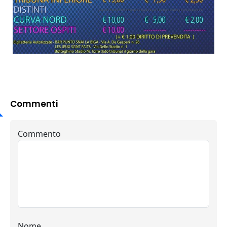
Commenti