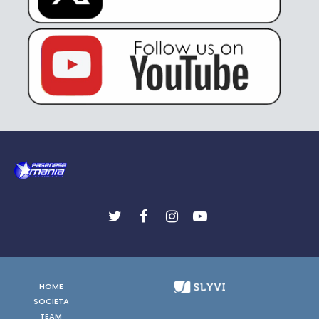
HOME
SOCIETA
TEAM