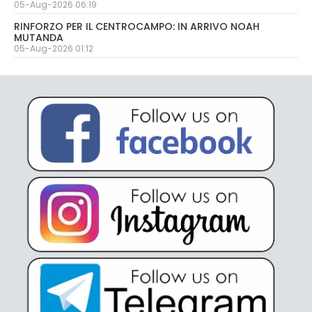
05-Aug-2026 06:19
RINFORZO PER IL CENTROCAMPO: IN ARRIVO NOAH
MUTANDA
05-Aug-2026 01:12