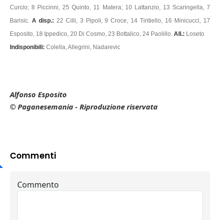
Curcio; 8 Piccinni, 25 Quinto, 11 Matera; 10 Lattanzio, 13 Scaringella, 7
Barisic.
A disp.:
22 Cilli, 3 Pipoli, 9 Croce, 14 Tiritiello, 16 Minicucci, 17
Esposito, 18 Ippedico, 20 Di Cosmo, 23 Bottalico, 24 Paolillo.
All.:
Loseto
Indisponibili:
Colella, Allegrini, Nadarevic
Alfonso Esposito
© Paganesemania - Riproduzione riservata
Commenti