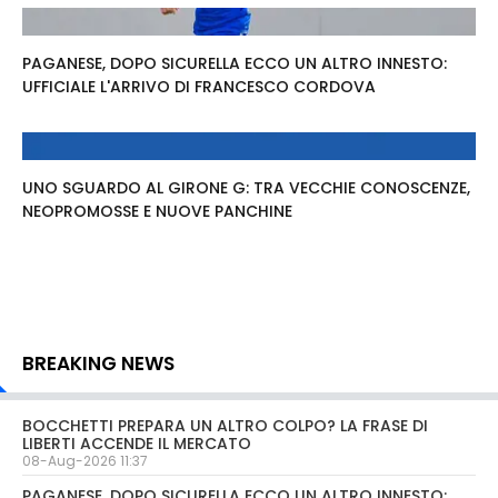
PAGANESE, DOPO SICURELLA ECCO UN ALTRO INNESTO:
UFFICIALE L'ARRIVO DI FRANCESCO CORDOVA
UNO SGUARDO AL GIRONE G: TRA VECCHIE CONOSCENZE,
NEOPROMOSSE E NUOVE PANCHINE
BREAKING NEWS
BOCCHETTI PREPARA UN ALTRO COLPO? LA FRASE DI
LIBERTI ACCENDE IL MERCATO
08-Aug-2026 11:37
PAGANESE, DOPO SICURELLA ECCO UN ALTRO INNESTO: