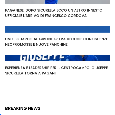
PAGANESE, DOPO SICURELLA ECCO UN ALTRO INNESTO:
UFFICIALE L'ARRIVO DI FRANCESCO CORDOVA
UNO SGUARDO AL GIRONE G: TRA VECCHIE CONOSCENZE,
NEOPROMOSSE E NUOVE PANCHINE
ESPERIENZA E LEADERSHIP PER IL CENTROCAMPO: GIUSEPPE
SICURELLA TORNA A PAGANI
BREAKING NEWS