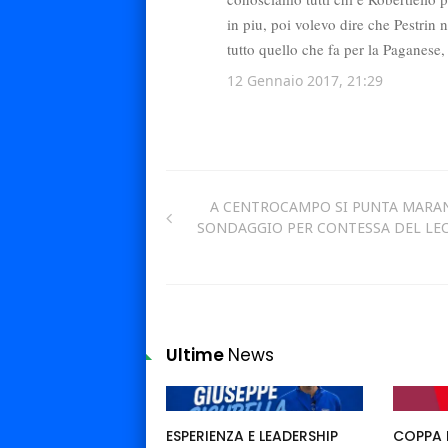
A CENTROCAMPO SI PUNTA MARA
SONDAGGIO PER CONTESSA DEL LE
Ultime
News
ESPERIENZA E LEADERSHIP
COPPA I