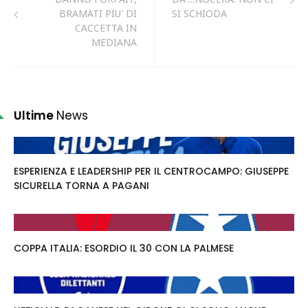
BRAMATI PIU' DI
SI SCHIODA
CACCETTA IN
MEDIANA
Ultime
News
ESPERIENZA E LEADERSHIP PER IL CENTROCAMPO: GIUSEPPE
SICURELLA TORNA A PAGANI
COPPA ITALIA: ESORDIO IL 30 CON LA PALMESE