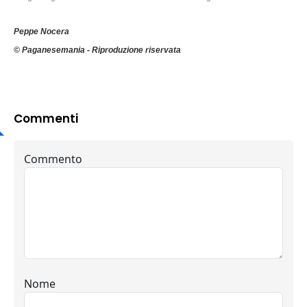
Peppe Nocera
© Paganesemania - Riproduzione riservata
Commenti