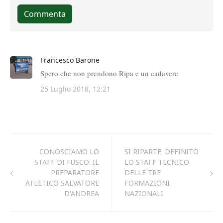
CONOSCIAMO LO
SI RIPARTE: DEFINITO
STAFF DI FUSCO: IL
LO STAFF TECNICO
PREPARATORE
DELLE TRE
ATLETICO SALVATORE
FORMAZIONI
D'ANDREA
NAZIONALI