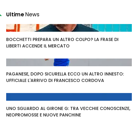
Ultime
News
BOCCHETTI PREPARA UN ALTRO COLPO? LA FRASE DI
LIBERTI ACCENDE IL MERCATO
PAGANESE, DOPO SICURELLA ECCO UN ALTRO INNESTO:
UFFICIALE L'ARRIVO DI FRANCESCO CORDOVA
UNO SGUARDO AL GIRONE G: TRA VECCHIE CONOSCENZE,
NEOPROMOSSE E NUOVE PANCHINE