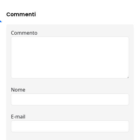
Commenti