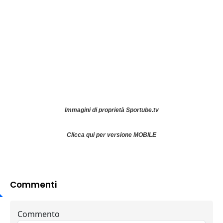
Immagini di proprietà Sportube.tv
Clicca qui per versione MOBILE
Commenti