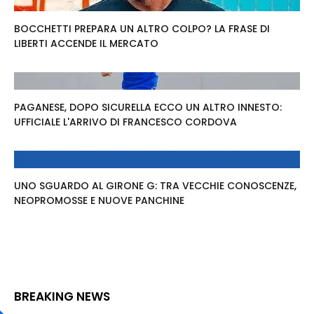
BOCCHETTI PREPARA UN ALTRO COLPO? LA FRASE DI
LIBERTI ACCENDE IL MERCATO
PAGANESE, DOPO SICURELLA ECCO UN ALTRO INNESTO:
UFFICIALE L'ARRIVO DI FRANCESCO CORDOVA
UNO SGUARDO AL GIRONE G: TRA VECCHIE CONOSCENZE,
NEOPROMOSSE E NUOVE PANCHINE
BREAKING NEWS