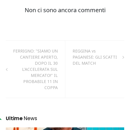
FERRIGNO: "SIAMO UN
REGGINA vs
CANTIERE APERTO,
PAGANESE: GLI SCATTI
DOPO IL 30
DEL MATCH
L'ACCELERATA SUL
MERCATO!" IL
PROBABILE 11 IN
COPPA
Ultime
News