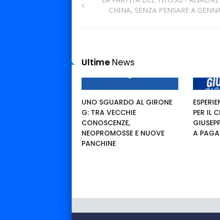
CHINA, SENZA PENSARE A GENN
Ultime
News
UNO SGUARDO AL GIRONE
ESPERIE
G: TRA VECCHIE
PER IL
CONOSCENZE,
GIUSEP
NEOPROMOSSE E NUOVE
A PAGA
PANCHINE