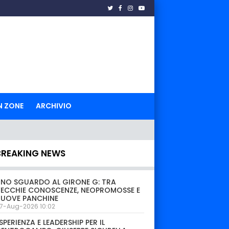
N ZONE
ARCHIVIO
BREAKING NEWS
NO SGUARDO AL GIRONE G: TRA
ECCHIE CONOSCENZE, NEOPROMOSSE E
NUOVE PANCHINE
7-Aug-2026 10:02
SPERIENZA E LEADERSHIP PER IL