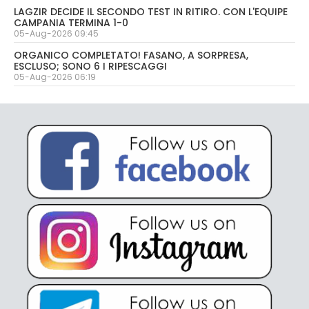
LAGZIR DECIDE IL SECONDO TEST IN RITIRO. CON L'EQUIPE
CAMPANIA TERMINA 1-0
05-Aug-2026 09:45
ORGANICO COMPLETATO! FASANO, A SORPRESA,
ESCLUSO; SONO 6 I RIPESCAGGI
05-Aug-2026 06:19