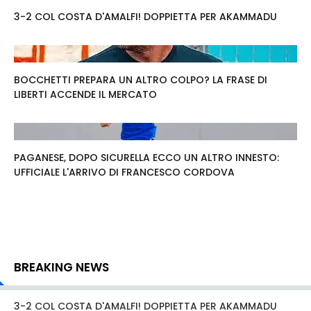
3-2 COL COSTA D'AMALFI! DOPPIETTA PER AKAMMADU
BOCCHETTI PREPARA UN ALTRO COLPO? LA FRASE DI
LIBERTI ACCENDE IL MERCATO
PAGANESE, DOPO SICURELLA ECCO UN ALTRO INNESTO:
UFFICIALE L'ARRIVO DI FRANCESCO CORDOVA
BREAKING NEWS
3-2 COL COSTA D'AMALFI! DOPPIETTA PER AKAMMADU