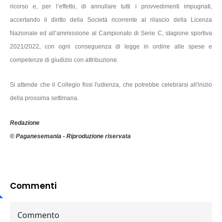
ricorso e, per l’effetto, di annullare tutti i provvedimenti impugnati,
accertando il diritto della Società ricorrente al rilascio della Licenza
Nazionale ed all’ammissione al Campionato di Serie C, stagione sportiva
2021/2022, con ogni conseguenza di legge in ordine alle spese e
competenze di giudizio con attribuzione.
Si attende che il Collegio fissi l'udienza, che potrebbe celebrarsi all'inizio
della prossima settimana.
Redazione
© Paganesemania - Riproduzione riservata
Commenti