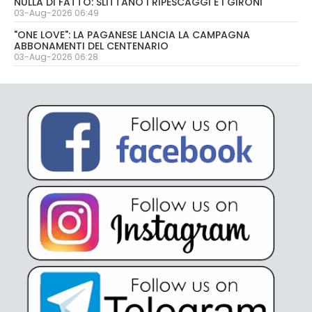
NULLA DI FATTO: SLITTANO I RIPESCAGGI E I GIRONI
03-Aug-2026 06:49
"ONE LOVE": LA PAGANESE LANCIA LA CAMPAGNA
ABBONAMENTI DEL CENTENARIO
03-Aug-2026 06:28