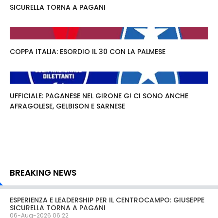
SICURELLA TORNA A PAGANI
COPPA ITALIA: ESORDIO IL 30 CON LA PALMESE
UFFICIALE: PAGANESE NEL GIRONE G! CI SONO ANCHE
AFRAGOLESE, GELBISON E SARNESE
BREAKING NEWS
ESPERIENZA E LEADERSHIP PER IL CENTROCAMPO: GIUSEPPE
SICURELLA TORNA A PAGANI
06-Aug-2026 06:22