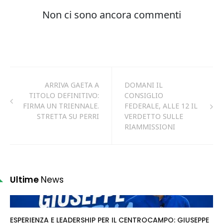
ARRIVA GAETA A
DOMANI IL
TITOLO DEFINITIVO:
CONSIGLIO
FIRMA UN TRIENNALE.
FEDERALE, ALLE 12 IL
STRETTA SU PERRI
VERDETTO SULLE
RIAMMISSIONI
Ultime
News
ESPERIENZA E LEADERSHIP PER IL CENTROCAMPO: GIUSEPPE