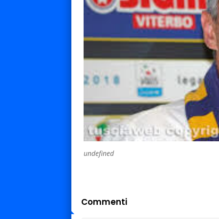
undefined
Commenti