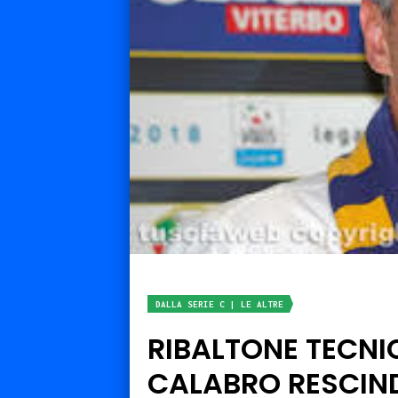
DALLA SERIE C | LE ALTRE
RIBALTONE TECNI
CALABRO RESCIND