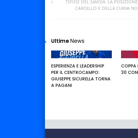
TIFOSI DEL SAVOIA. LA POSIZIONE
CARDILLO E DELLA CURVA N
Ultime
News
ESPERIENZA E LEADERSHIP
COPPA I
PER IL CENTROCAMPO:
30 CON
GIUSEPPE SICURELLA TORNA
A PAGANI