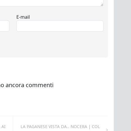
 AI
LA PAGANESE VISTA DA... NOCERA | COL