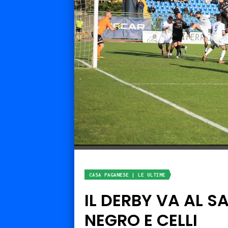
CASA PAGANESE | LE ULTIME
IL DERBY VA AL 
NEGRO E CELLI