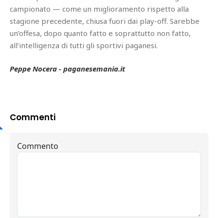
campionato — come un miglioramento rispetto alla
stagione precedente, chiusa fuori dai play-off. Sarebbe
un’offesa, dopo quanto fatto e soprattutto non fatto,
all’intelligenza di tutti gli sportivi paganesi.
Peppe Nocera - paganesemania.it
Commenti