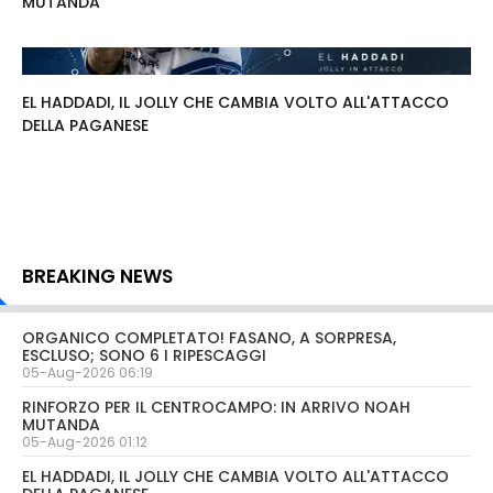
MUTANDA
EL HADDADI, IL JOLLY CHE CAMBIA VOLTO ALL'ATTACCO
DELLA PAGANESE
BREAKING NEWS
ORGANICO COMPLETATO! FASANO, A SORPRESA,
ESCLUSO; SONO 6 I RIPESCAGGI
05-Aug-2026 06:19
RINFORZO PER IL CENTROCAMPO: IN ARRIVO NOAH
MUTANDA
05-Aug-2026 01:12
EL HADDADI, IL JOLLY CHE CAMBIA VOLTO ALL'ATTACCO