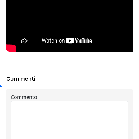
Commenti