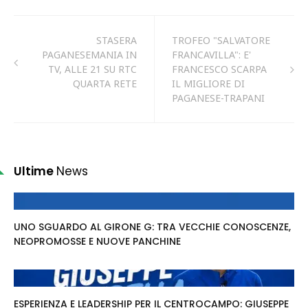
STASERA
TROFEO "SALVATORE
PAGANESEMANIA IN
FRANCAVILLA": E'
TV, ALLE 21 SU RTC
FRANCESCO SCARPA
QUARTA RETE
IL MIGLIORE DI
PAGANESE-TRAPANI
Ultime
News
UNO SGUARDO AL GIRONE G: TRA VECCHIE CONOSCENZE,
NEOPROMOSSE E NUOVE PANCHINE
ESPERIENZA E LEADERSHIP PER IL CENTROCAMPO: GIUSEPPE