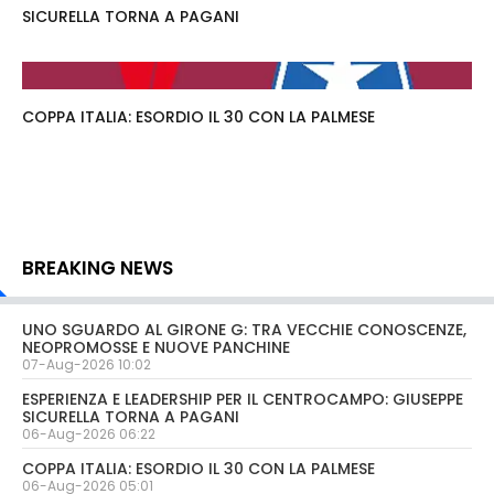
SICURELLA TORNA A PAGANI
COPPA ITALIA: ESORDIO IL 30 CON LA PALMESE
BREAKING NEWS
UNO SGUARDO AL GIRONE G: TRA VECCHIE CONOSCENZE,
NEOPROMOSSE E NUOVE PANCHINE
07-Aug-2026 10:02
ESPERIENZA E LEADERSHIP PER IL CENTROCAMPO: GIUSEPPE
SICURELLA TORNA A PAGANI
06-Aug-2026 06:22
COPPA ITALIA: ESORDIO IL 30 CON LA PALMESE
06-Aug-2026 05:01