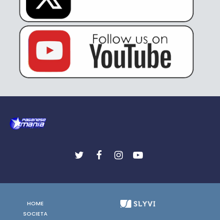
HOME
SOCIETA