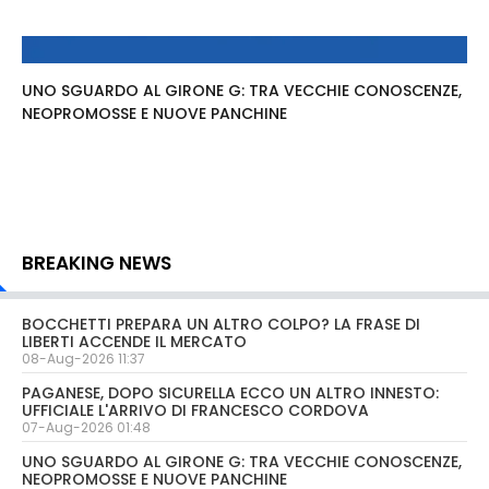
UNO SGUARDO AL GIRONE G: TRA VECCHIE CONOSCENZE,
NEOPROMOSSE E NUOVE PANCHINE
BREAKING NEWS
BOCCHETTI PREPARA UN ALTRO COLPO? LA FRASE DI
LIBERTI ACCENDE IL MERCATO
08-Aug-2026 11:37
PAGANESE, DOPO SICURELLA ECCO UN ALTRO INNESTO:
UFFICIALE L'ARRIVO DI FRANCESCO CORDOVA
07-Aug-2026 01:48
UNO SGUARDO AL GIRONE G: TRA VECCHIE CONOSCENZE,
NEOPROMOSSE E NUOVE PANCHINE