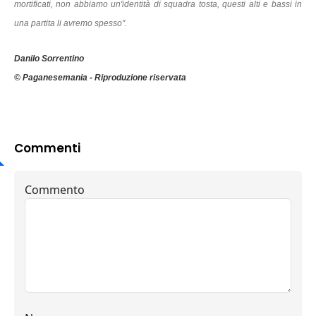
mortificati, non abbiamo un'identità di squadra tosta, questi alti e bassi in
una partita li avremo spesso".
Danilo Sorrentino
© Paganesemania - Riproduzione riservata
Commenti