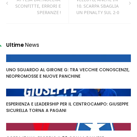
SCONFITTE, ERRORI E
10. SCARPA SBAGLIA
SPERANZE !
UN PENALTY SUL 2-0
Ultime
News
UNO SGUARDO AL GIRONE G: TRA VECCHIE CONOSCENZE,
NEOPROMOSSE E NUOVE PANCHINE
ESPERIENZA E LEADERSHIP PER IL CENTROCAMPO: GIUSEPPE
SICURELLA TORNA A PAGANI