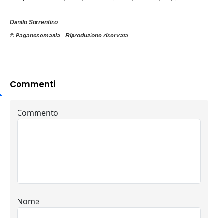
Danilo Sorrentino
© Paganesemania - Riproduzione riservata
Commenti