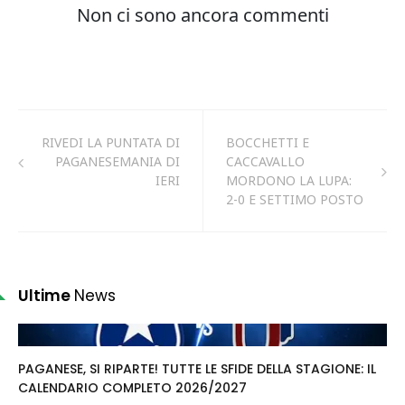
RIVEDI LA PUNTATA DI
BOCCHETTI E
PAGANESEMANIA DI
CACCAVALLO
IERI
MORDONO LA LUPA:
2-0 E SETTIMO POSTO
Ultime
News
PAGANESE, SI RIPARTE! TUTTE LE SFIDE DELLA STAGIONE: IL
CALENDARIO COMPLETO 2026/2027