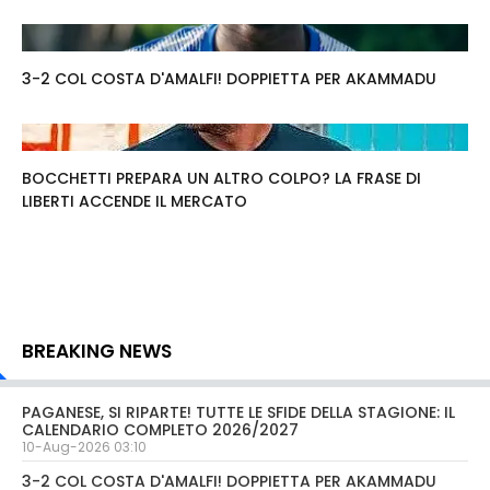
3-2 COL COSTA D'AMALFI! DOPPIETTA PER AKAMMADU
BOCCHETTI PREPARA UN ALTRO COLPO? LA FRASE DI
LIBERTI ACCENDE IL MERCATO
BREAKING NEWS
PAGANESE, SI RIPARTE! TUTTE LE SFIDE DELLA STAGIONE: IL
CALENDARIO COMPLETO 2026/2027
10-Aug-2026 03:10
3-2 COL COSTA D'AMALFI! DOPPIETTA PER AKAMMADU