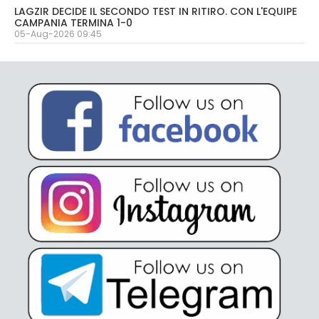
LAGZIR DECIDE IL SECONDO TEST IN RITIRO. CON L'EQUIPE
CAMPANIA TERMINA 1-0
05-Aug-2026 09:45