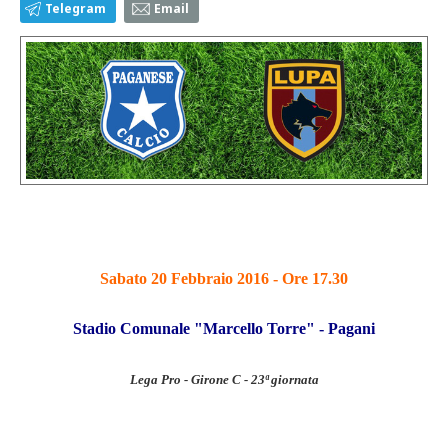
Telegram
Email
Sabato 20 Febbraio 2016 - Ore 17.30
Stadio Comunale "Marcello Torre" - Pagani
Lega Pro - Girone C - 23ª giornata