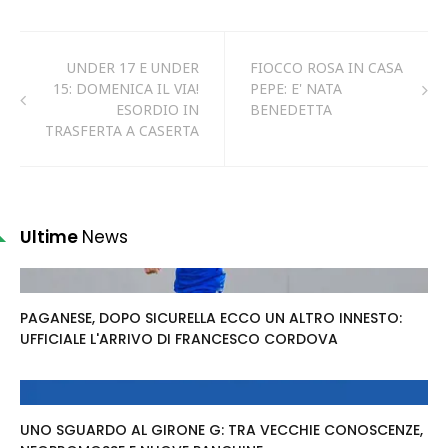
UNDER 17 E UNDER
FIOCCO ROSA IN CASA
15: DOMENICA IL VIA!
PEPE: E' NATA
ESORDIO IN
BENEDETTA
TRASFERTA A CASERTA
Ultime
News
PAGANESE, DOPO SICURELLA ECCO UN ALTRO INNESTO:
UFFICIALE L'ARRIVO DI FRANCESCO CORDOVA
UNO SGUARDO AL GIRONE G: TRA VECCHIE CONOSCENZE,