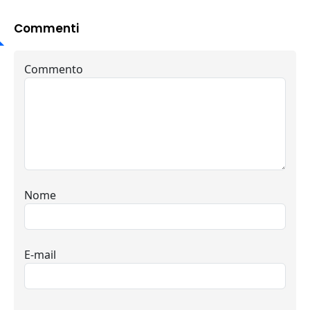
Commenti