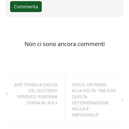
JUVE STABIA A CACCIA
FUSCO, UN PASSO
DEL SUCCESSO
ALLA VOLTA: "MA CON
PERDUTO. FONTANA
QUESTA
TORNA AL 4-3-3
DETERMINAZIONE
NULLA E'
IMPOSSIBILE"