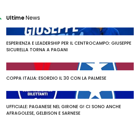
Ultime
News
ESPERIENZA E LEADERSHIP PER IL CENTROCAMPO: GIUSEPPE
SICURELLA TORNA A PAGANI
COPPA ITALIA: ESORDIO IL 30 CON LA PALMESE
UFFICIALE: PAGANESE NEL GIRONE G! CI SONO ANCHE
AFRAGOLESE, GELBISON E SARNESE