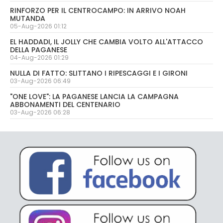
RINFORZO PER IL CENTROCAMPO: IN ARRIVO NOAH
MUTANDA
05-Aug-2026 01:12
EL HADDADI, IL JOLLY CHE CAMBIA VOLTO ALL'ATTACCO
DELLA PAGANESE
04-Aug-2026 01:29
NULLA DI FATTO: SLITTANO I RIPESCAGGI E I GIRONI
03-Aug-2026 06:49
"ONE LOVE": LA PAGANESE LANCIA LA CAMPAGNA
ABBONAMENTI DEL CENTENARIO
03-Aug-2026 06:28