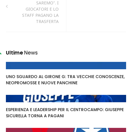
SAREMO". I
GIOCATORI E LO
STAFF PAGANO LA
TRASFERTA
Ultime
News
UNO SGUARDO AL GIRONE G: TRA VECCHIE CONOSCENZE,
NEOPROMOSSE E NUOVE PANCHINE
ESPERIENZA E LEADERSHIP PER IL CENTROCAMPO: GIUSEPPE
SICURELLA TORNA A PAGANI