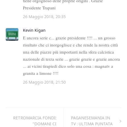
RETROMARCIA FONDI:
PAGANESEMANIA IN
"DOMANI CI
TV : ULTIMA PUNTATA