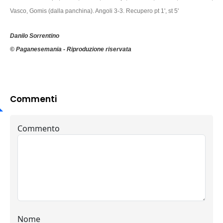
Vasco, Gomis (dalla panchina). Angoli 3-3. Recupero pt 1', st 5'
Danilo Sorrentino
© Paganesemania - Riproduzione riservata
Commenti