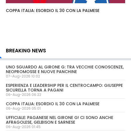
COPPA ITALIA: ESORDIO IL 30 CON LA PALMESE
BREAKING NEWS
UNO SGUARDO AL GIRONE G: TRA VECCHIE CONOSCENZE,
NEOPROMOSSE E NUOVE PANCHINE
07-Aug-2026 10:02
ESPERIENZA E LEADERSHIP PER IL CENTROCAMPO: GIUSEPPE
SICURELLA TORNA A PAGANI
06-Aug-2026 06:22
COPPA ITALIA: ESORDIO IL 30 CON LA PALMESE
06-Aug-2026 05:01
UFFICIALE: PAGANESE NEL GIRONE G! CI SONO ANCHE
AFRAGOLESE, GELBISON E SARNESE
06-Aug-2026 01:45