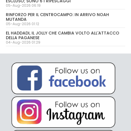
ESCLUSO; SONO 6 I RIPESCAGGI
05-Aug-2026 06:19
RINFORZO PER IL CENTROCAMPO: IN ARRIVO NOAH
MUTANDA
05-Aug-2026 01:12
EL HADDADI, IL JOLLY CHE CAMBIA VOLTO ALL'ATTACCO
DELLA PAGANESE
04-Aug-2026 01:29