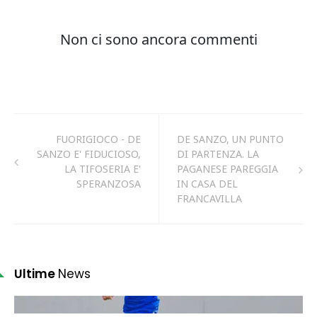
FUORIGIOCO - DE
DE SANZO, UN PUNTO
SANZO E' FIDUCIOSO,
DI PARTENZA. LA
LA TIFOSERIA E'
PAGANESE PAREGGIA
SPERANZOSA
IN CASA DEL
FRANCAVILLA
Ultime
News