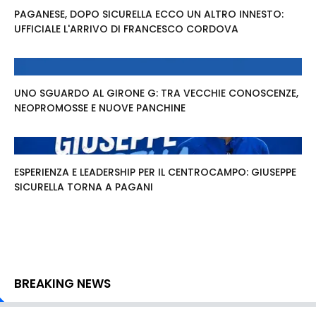
PAGANESE, DOPO SICURELLA ECCO UN ALTRO INNESTO:
UFFICIALE L'ARRIVO DI FRANCESCO CORDOVA
UNO SGUARDO AL GIRONE G: TRA VECCHIE CONOSCENZE,
NEOPROMOSSE E NUOVE PANCHINE
ESPERIENZA E LEADERSHIP PER IL CENTROCAMPO: GIUSEPPE
SICURELLA TORNA A PAGANI
BREAKING NEWS