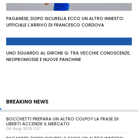
PAGANESE, DOPO SICURELLA ECCO UN ALTRO INNESTO:
UFFICIALE L'ARRIVO DI FRANCESCO CORDOVA
UNO SGUARDO AL GIRONE G: TRA VECCHIE CONOSCENZE,
NEOPROMOSSE E NUOVE PANCHINE
BREAKING NEWS
BOCCHETTI PREPARA UN ALTRO COLPO? LA FRASE DI
LIBERTI ACCENDE IL MERCATO
08-Aug-2026 11:37