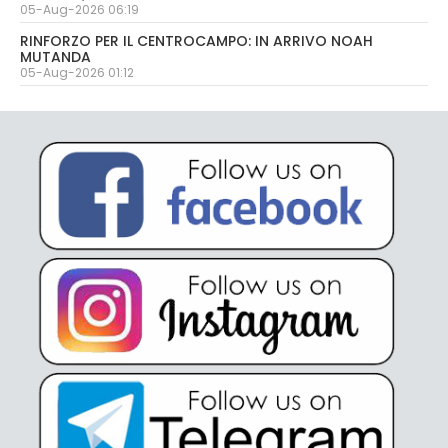
05-Aug-2026 06:19
RINFORZO PER IL CENTROCAMPO: IN ARRIVO NOAH
MUTANDA
05-Aug-2026 01:12