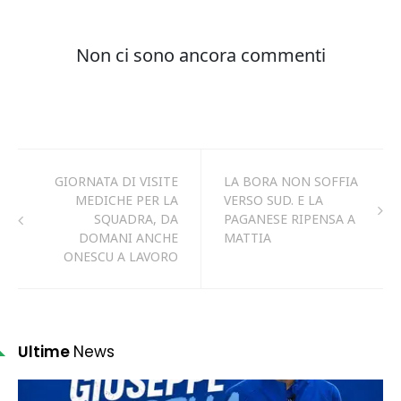
GIORNATA DI VISITE
LA BORA NON SOFFIA
MEDICHE PER LA
VERSO SUD. E LA
SQUADRA, DA
PAGANESE RIPENSA A
DOMANI ANCHE
MATTIA
ONESCU A LAVORO
Ultime
News