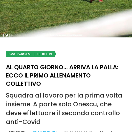
CASA PAGANESE | LE ULTIME
AL QUARTO GIORNO... ARRIVA LA PALLA:
ECCO IL PRIMO ALLENAMENTO
COLLETTIVO
Squadra al lavoro per la prima volta
insieme. A parte solo Onescu, che
deve effettuare il secondo controllo
anti-Covid