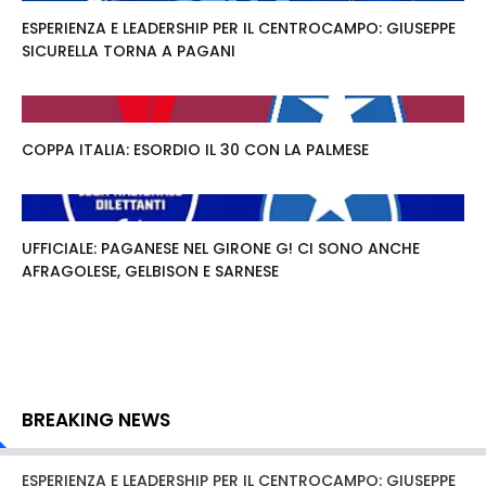
ESPERIENZA E LEADERSHIP PER IL CENTROCAMPO: GIUSEPPE
SICURELLA TORNA A PAGANI
COPPA ITALIA: ESORDIO IL 30 CON LA PALMESE
UFFICIALE: PAGANESE NEL GIRONE G! CI SONO ANCHE
AFRAGOLESE, GELBISON E SARNESE
BREAKING NEWS
ESPERIENZA E LEADERSHIP PER IL CENTROCAMPO: GIUSEPPE