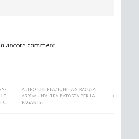
SA-
ALTRO CHE REAZIONE, A SIRACUSA
 LE
ARRIVA UN'ALTRA BATOSTA PER LA
E C
PAGANESE