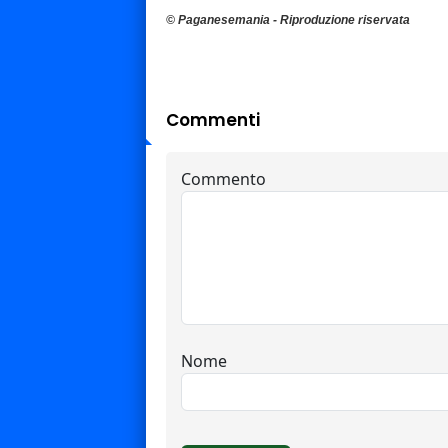
© Paganesemania - Riproduzione riservata
Commenti