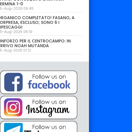
ERMINA 1-0
5-Aug-2026 09:45
ORGANICO COMPLETATO! FASANO, A
ORPRESA, ESCLUSO; SONO 6 I
IPESCAGGI
5-Aug-2026 06:19
INFORZO PER IL CENTROCAMPO: IN
ARRIVO NOAH MUTANDA
5-Aug-2026 01:12