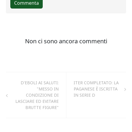
D'EBOLI AI SALUTI:
ITER COMPLETATO: LA
"MESSO IN
PAGANESE È ISCRITTA
CONDIZIONE DI
IN SERIE D
LASCIARE ED EVITARE
BRUTTE FIGURE"