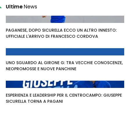
Ultime
News
PAGANESE, DOPO SICURELLA ECCO UN ALTRO INNESTO:
UFFICIALE L'ARRIVO DI FRANCESCO CORDOVA
UNO SGUARDO AL GIRONE G: TRA VECCHIE CONOSCENZE,
NEOPROMOSSE E NUOVE PANCHINE
ESPERIENZA E LEADERSHIP PER IL CENTROCAMPO: GIUSEPPE
SICURELLA TORNA A PAGANI