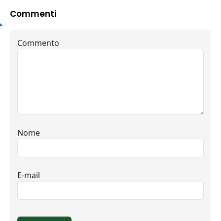
Commenti