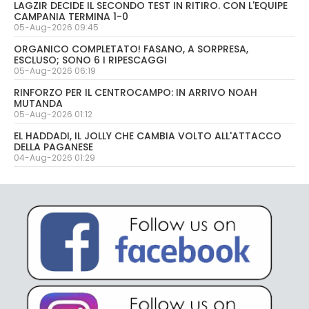
LAGZIR DECIDE IL SECONDO TEST IN RITIRO. CON L'EQUIPE
CAMPANIA TERMINA 1-0
05-Aug-2026 09:45
ORGANICO COMPLETATO! FASANO, A SORPRESA,
ESCLUSO; SONO 6 I RIPESCAGGI
05-Aug-2026 06:19
RINFORZO PER IL CENTROCAMPO: IN ARRIVO NOAH
MUTANDA
05-Aug-2026 01:12
EL HADDADI, IL JOLLY CHE CAMBIA VOLTO ALL'ATTACCO
DELLA PAGANESE
04-Aug-2026 01:29