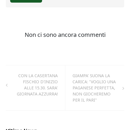
CON LA CASERTANA
GIAMPA' SUONA LA
FISCHIO D'INIZIO
CARICA: "VOGLIO UNA
ALLE 15.30. SARA'
PAGANESE PERFETTA,
GIORNATA AZZURRA!
NON GIOCHEREMO
PER IL PARI"