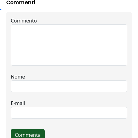
Commenti