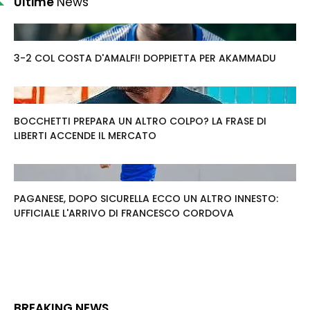
Ultime
News
3-2 COL COSTA D'AMALFI! DOPPIETTA PER AKAMMADU
BOCCHETTI PREPARA UN ALTRO COLPO? LA FRASE DI
LIBERTI ACCENDE IL MERCATO
PAGANESE, DOPO SICURELLA ECCO UN ALTRO INNESTO:
UFFICIALE L'ARRIVO DI FRANCESCO CORDOVA
BREAKING NEWS