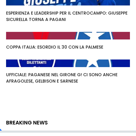
ESPERIENZA E LEADERSHIP PER IL CENTROCAMPO: GIUSEPPE
SICURELLA TORNA A PAGANI
COPPA ITALIA: ESORDIO IL 30 CON LA PALMESE
UFFICIALE: PAGANESE NEL GIRONE G! CI SONO ANCHE
AFRAGOLESE, GELBISON E SARNESE
BREAKING NEWS