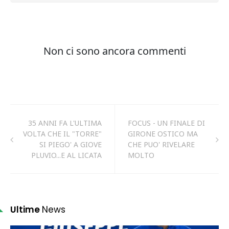
35 ANNI FA L'ULTIMA
FOCUS - UN FINALE DI
VOLTA CHE IL "TORRE"
GIRONE OSTICO MA
SI PIEGO' A GIOVE
CHE PUO' RIVELARE
PLUVIO...E AL LICATA
MOLTO
Ultime
News