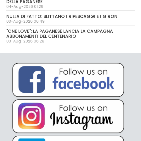
DELLA PAGANESE
04-Aug-2026 01:29
NULLA DI FATTO: SLITTANO I RIPESCAGGI E I GIRONI
03-Aug-2026 06:49
"ONE LOVE": LA PAGANESE LANCIA LA CAMPAGNA
ABBONAMENTI DEL CENTENARIO
03-Aug-2026 06:28