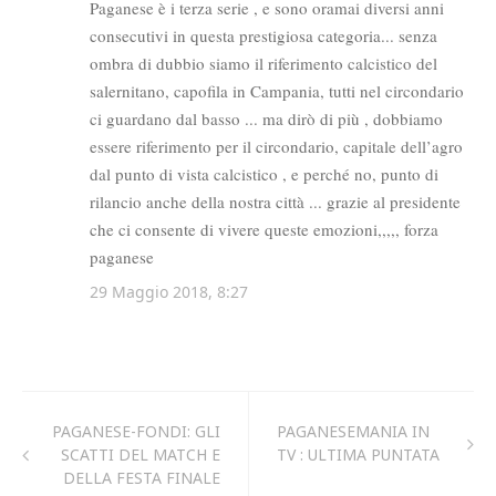
PAGANESE-FONDI: GLI
PAGANESEMANIA IN
SCATTI DEL MATCH E
TV : ULTIMA PUNTATA
DELLA FESTA FINALE