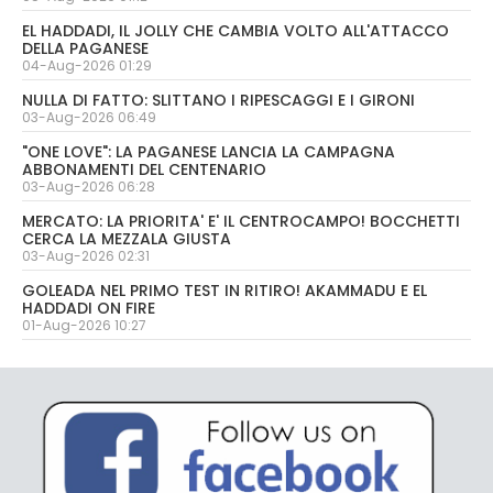
EL HADDADI, IL JOLLY CHE CAMBIA VOLTO ALL'ATTACCO
DELLA PAGANESE
04-Aug-2026 01:29
NULLA DI FATTO: SLITTANO I RIPESCAGGI E I GIRONI
03-Aug-2026 06:49
"ONE LOVE": LA PAGANESE LANCIA LA CAMPAGNA
ABBONAMENTI DEL CENTENARIO
03-Aug-2026 06:28
MERCATO: LA PRIORITA' E' IL CENTROCAMPO! BOCCHETTI
CERCA LA MEZZALA GIUSTA
03-Aug-2026 02:31
GOLEADA NEL PRIMO TEST IN RITIRO! AKAMMADU E EL
HADDADI ON FIRE
01-Aug-2026 10:27