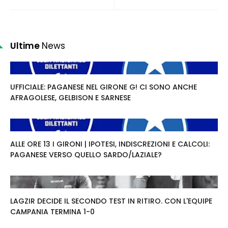
Ultime
News
UFFICIALE: PAGANESE NEL GIRONE G! CI SONO ANCHE
AFRAGOLESE, GELBISON E SARNESE
ALLE ORE 13 I GIRONI | IPOTESI, INDISCREZIONI E CALCOLI:
PAGANESE VERSO QUELLO SARDO/LAZIALE?
LAGZIR DECIDE IL SECONDO TEST IN RITIRO. CON L'EQUIPE
CAMPANIA TERMINA 1-0