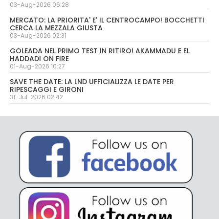
03-Aug-2026 06:28
MERCATO: LA PRIORITA' E' IL CENTROCAMPO! BOCCHETTI
CERCA LA MEZZALA GIUSTA
03-Aug-2026 02:31
GOLEADA NEL PRIMO TEST IN RITIRO! AKAMMADU E EL
HADDADI ON FIRE
01-Aug-2026 10:27
SAVE THE DATE: LA LND UFFICIALIZZA LE DATE PER
RIPESCAGGI E GIRONI
31-Jul-2026 02:42