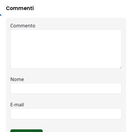
Commenti