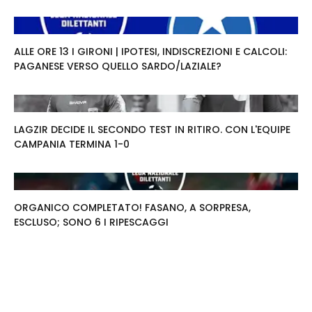
ALLE ORE 13 I GIRONI | IPOTESI, INDISCREZIONI E CALCOLI:
PAGANESE VERSO QUELLO SARDO/LAZIALE?
LAGZIR DECIDE IL SECONDO TEST IN RITIRO. CON L'EQUIPE
CAMPANIA TERMINA 1-0
ORGANICO COMPLETATO! FASANO, A SORPRESA,
ESCLUSO; SONO 6 I RIPESCAGGI