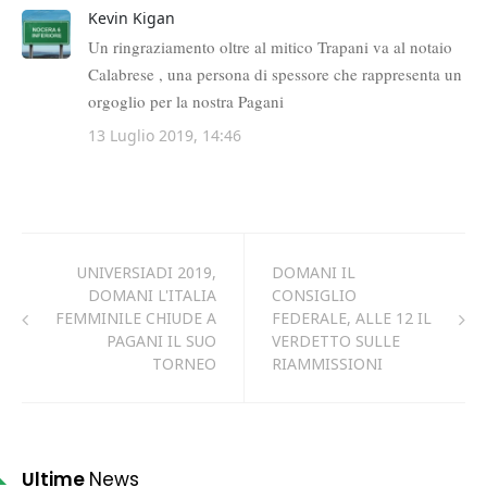
UNIVERSIADI 2019,
DOMANI IL
DOMANI L'ITALIA
CONSIGLIO
FEMMINILE CHIUDE A
FEDERALE, ALLE 12 IL
PAGANI IL SUO
VERDETTO SULLE
TORNEO
RIAMMISSIONI
Ultime
News