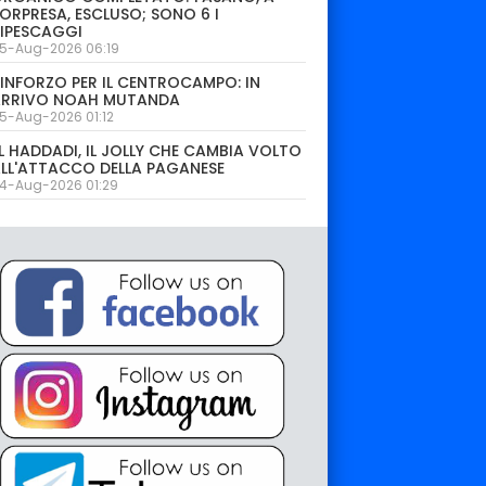
ORPRESA, ESCLUSO; SONO 6 I
IPESCAGGI
5-Aug-2026 06:19
INFORZO PER IL CENTROCAMPO: IN
ARRIVO NOAH MUTANDA
5-Aug-2026 01:12
L HADDADI, IL JOLLY CHE CAMBIA VOLTO
LL'ATTACCO DELLA PAGANESE
4-Aug-2026 01:29