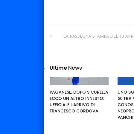
LA RASSEGNA STAMPA DEL 13 APR
Ultime
News
PAGANESE, DOPO SICURELLA
UNO SG
ECCO UN ALTRO INNESTO:
G: TRA
UFFICIALE L'ARRIVO DI
CONOSC
FRANCESCO CORDOVA
NEOPRO
PANCHI