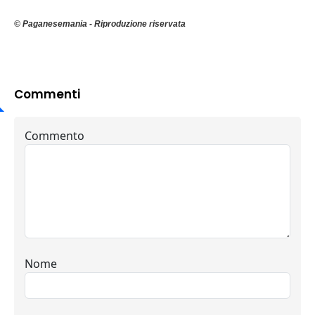
© Paganesemania - Riproduzione riservata
Commenti