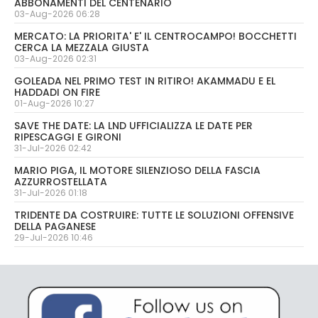
ABBONAMENTI DEL CENTENARIO
03-Aug-2026 06:28
MERCATO: LA PRIORITA' E' IL CENTROCAMPO! BOCCHETTI
CERCA LA MEZZALA GIUSTA
03-Aug-2026 02:31
GOLEADA NEL PRIMO TEST IN RITIRO! AKAMMADU E EL
HADDADI ON FIRE
01-Aug-2026 10:27
SAVE THE DATE: LA LND UFFICIALIZZA LE DATE PER
RIPESCAGGI E GIRONI
31-Jul-2026 02:42
MARIO PIGA, IL MOTORE SILENZIOSO DELLA FASCIA
AZZURROSTELLATA
31-Jul-2026 01:18
TRIDENTE DA COSTRUIRE: TUTTE LE SOLUZIONI OFFENSIVE
DELLA PAGANESE
29-Jul-2026 10:46