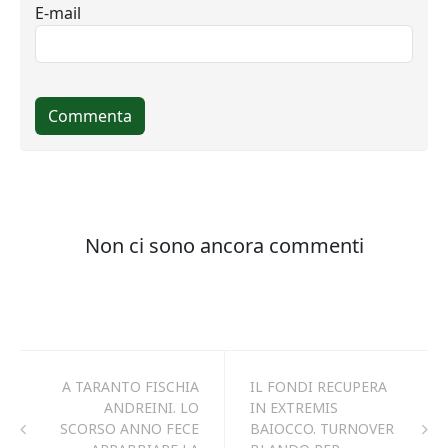
A TARANTO FISCHIA
IL FONDI RECUPERA
ANDREINI. LO
IN EXTREMIS
SCORSO ANNO FECE
BAIOCCO. TURNOVER