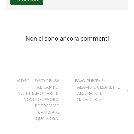
VIDEO | FAVO PENSA
FAVO PUNTA SU
AL CAMPO:
TALAMO E CESARETTI,
"DOBBIAMO FARE IL
TANDEM NEL
NOSTRO LAVORO,
"NUOVO" 3-5-2
POTREMMO
CAMBIARE
QUALCOSA"