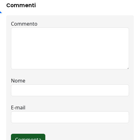
Commenti