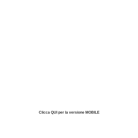
Clicca QUI per la versione MOBILE