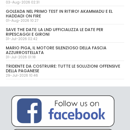
03-Aug-2026 02:31
GOLEADA NEL PRIMO TEST IN RITIRO! AKAMMADU E EL
HADDADI ON FIRE
01-Aug-2026 10:27
SAVE THE DATE: LA LND UFFICIALIZZA LE DATE PER
RIPESCAGGI E GIRONI
31-Jul-2026 02:42
MARIO PIGA, IL MOTORE SILENZIOSO DELLA FASCIA
AZZURROSTELLATA
31-Jul-2026 01:18
TRIDENTE DA COSTRUIRE: TUTTE LE SOLUZIONI OFFENSIVE
DELLA PAGANESE
29-Jul-2026 10:46