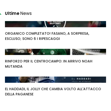
Ultime
News
ORGANICO COMPLETATO! FASANO, A SORPRESA,
ESCLUSO; SONO 6 I RIPESCAGGI
RINFORZO PER IL CENTROCAMPO: IN ARRIVO NOAH
MUTANDA
EL HADDADI, IL JOLLY CHE CAMBIA VOLTO ALL'ATTACCO
DELLA PAGANESE