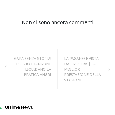
GARA SENZA STORIA!
LA PAGANESE VISTA
PORZIO E IANNONE
DA... NOCERA | LA
LIQUIDANO LA
MIGLIOR
PRATICA ANGRI
PRESTAZIONE DELLA
STAGIONE
Ultime
News