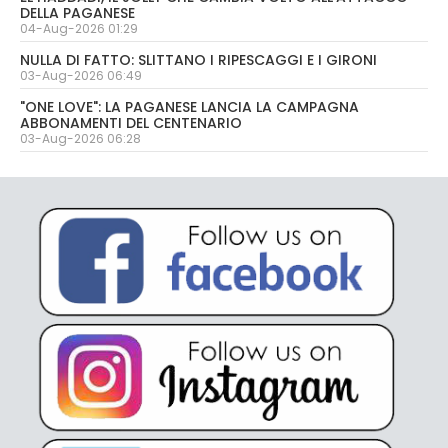
DELLA PAGANESE
04-Aug-2026 01:29
NULLA DI FATTO: SLITTANO I RIPESCAGGI E I GIRONI
03-Aug-2026 06:49
"ONE LOVE": LA PAGANESE LANCIA LA CAMPAGNA
ABBONAMENTI DEL CENTENARIO
03-Aug-2026 06:28