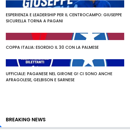
ESPERIENZA E LEADERSHIP PER IL CENTROCAMPO: GIUSEPPE
SICURELLA TORNA A PAGANI
COPPA ITALIA: ESORDIO IL 30 CON LA PALMESE
UFFICIALE: PAGANESE NEL GIRONE G! CI SONO ANCHE
AFRAGOLESE, GELBISON E SARNESE
BREAKING NEWS