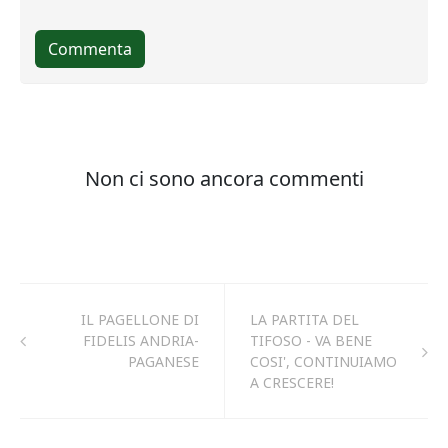
IL PAGELLONE DI
LA PARTITA DEL
FIDELIS ANDRIA-
TIFOSO - VA BENE
PAGANESE
COSI', CONTINUIAMO
A CRESCERE!