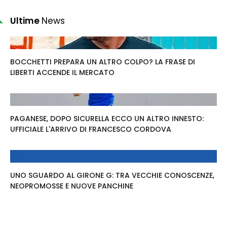
Ultime
News
BOCCHETTI PREPARA UN ALTRO COLPO? LA FRASE DI
LIBERTI ACCENDE IL MERCATO
PAGANESE, DOPO SICURELLA ECCO UN ALTRO INNESTO:
UFFICIALE L'ARRIVO DI FRANCESCO CORDOVA
UNO SGUARDO AL GIRONE G: TRA VECCHIE CONOSCENZE,
NEOPROMOSSE E NUOVE PANCHINE