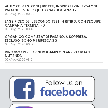
ALLE ORE 13 I GIRONI | IPOTESI, INDISCREZIONI E CALCOLI:
PAGANESE VERSO QUELLO SARDO/LAZIALE?
06-Aug-2026 09:53
LAGZIR DECIDE IL SECONDO TEST IN RITIRO. CON L'EQUIPE
CAMPANIA TERMINA 1-0
05-Aug-2026 09:45
ORGANICO COMPLETATO! FASANO, A SORPRESA,
ESCLUSO; SONO 6 I RIPESCAGGI
05-Aug-2026 06:19
RINFORZO PER IL CENTROCAMPO: IN ARRIVO NOAH
MUTANDA
05-Aug-2026 01:12