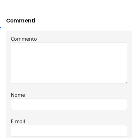
Commenti