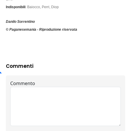
Indisponibili
: Baiocco, Perri, Diop
Danilo Sorrentino
© Paganesemania - Riproduzione riservata
Commenti