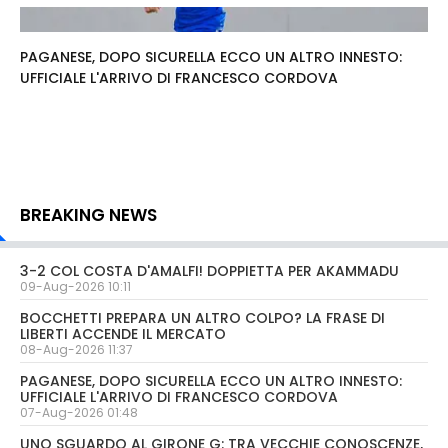
PAGANESE, DOPO SICURELLA ECCO UN ALTRO INNESTO:
UFFICIALE L'ARRIVO DI FRANCESCO CORDOVA
BREAKING NEWS
3-2 COL COSTA D'AMALFI! DOPPIETTA PER AKAMMADU
09-Aug-2026 10:11
BOCCHETTI PREPARA UN ALTRO COLPO? LA FRASE DI
LIBERTI ACCENDE IL MERCATO
08-Aug-2026 11:37
PAGANESE, DOPO SICURELLA ECCO UN ALTRO INNESTO:
UFFICIALE L'ARRIVO DI FRANCESCO CORDOVA
07-Aug-2026 01:48
UNO SGUARDO AL GIRONE G: TRA VECCHIE CONOSCENZE,