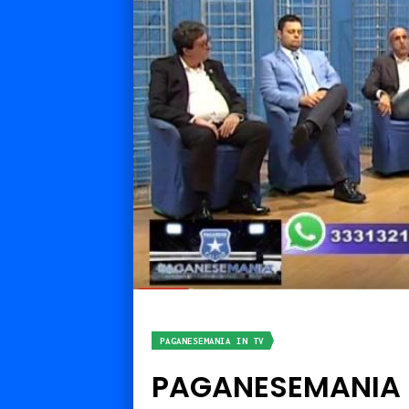
PAGANESEMANIA IN TV
PAGANESEMANIA 