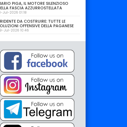
ARIO PIGA, IL MOTORE SILENZIOSO
ELLA FASCIA AZZURROSTELLATA
1-Jul-2026 01:18
RIDENTE DA COSTRUIRE: TUTTE LE
OLUZIONI OFFENSIVE DELLA PAGANESE
9-Jul-2026 10:46