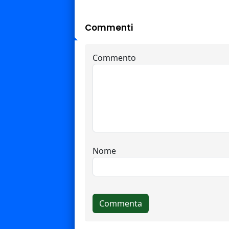
Commenti