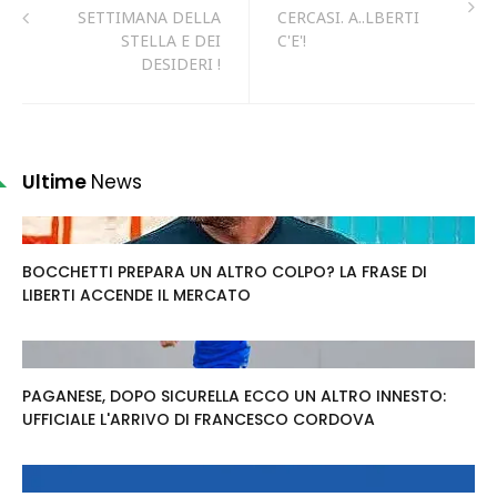
SETTIMANA DELLA
CERCASI. A..LBERTI
STELLA E DEI
C'E'!
DESIDERI !
Ultime
News
BOCCHETTI PREPARA UN ALTRO COLPO? LA FRASE DI
LIBERTI ACCENDE IL MERCATO
PAGANESE, DOPO SICURELLA ECCO UN ALTRO INNESTO:
UFFICIALE L'ARRIVO DI FRANCESCO CORDOVA