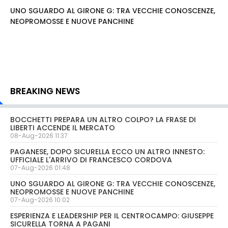
UNO SGUARDO AL GIRONE G: TRA VECCHIE CONOSCENZE,
NEOPROMOSSE E NUOVE PANCHINE
BREAKING NEWS
BOCCHETTI PREPARA UN ALTRO COLPO? LA FRASE DI
LIBERTI ACCENDE IL MERCATO
08-Aug-2026 11:37
PAGANESE, DOPO SICURELLA ECCO UN ALTRO INNESTO:
UFFICIALE L'ARRIVO DI FRANCESCO CORDOVA
07-Aug-2026 01:48
UNO SGUARDO AL GIRONE G: TRA VECCHIE CONOSCENZE,
NEOPROMOSSE E NUOVE PANCHINE
07-Aug-2026 10:02
ESPERIENZA E LEADERSHIP PER IL CENTROCAMPO: GIUSEPPE
SICURELLA TORNA A PAGANI