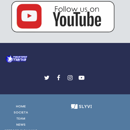
HOME
SOCIETA
TEAM
NEWS