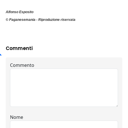
Alfonso Esposito
© Paganesemania - Riproduzione riservata
Commenti