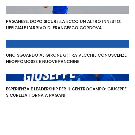
PAGANESE, DOPO SICURELLA ECCO UN ALTRO INNESTO:
UFFICIALE L'ARRIVO DI FRANCESCO CORDOVA
UNO SGUARDO AL GIRONE G: TRA VECCHIE CONOSCENZE,
NEOPROMOSSE E NUOVE PANCHINE
ESPERIENZA E LEADERSHIP PER IL CENTROCAMPO: GIUSEPPE
SICURELLA TORNA A PAGANI