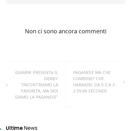
GIAMPA' PRESENTA IL
PAGANESE MA CHE
DERBY:
COMBINI!? CHE
"INCONTRIAMO LA
HARAKIRI: DA 0-2 A 2-
FAVORITA, MA NOI
2 IN 60 SECONDI
SIAMO LA PAGANESE"
Ultime
News