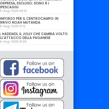
ORPRESA, ESCLUSO; SONO 6 I
IPESCAGGI
5-Aug-2026 06:19
INFORZO PER IL CENTROCAMPO: IN
ARRIVO NOAH MUTANDA
5-Aug-2026 01:12
L HADDADI, IL JOLLY CHE CAMBIA VOLTO
LL'ATTACCO DELLA PAGANESE
4-Aug-2026 01:29