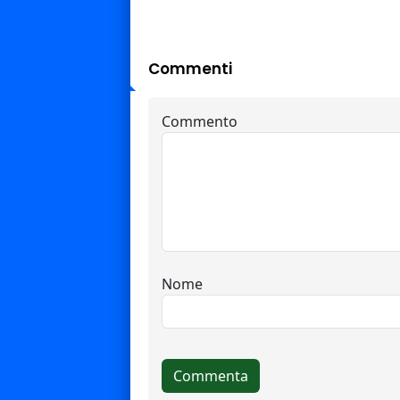
Commenti