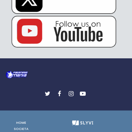
HOME
SOCIETA