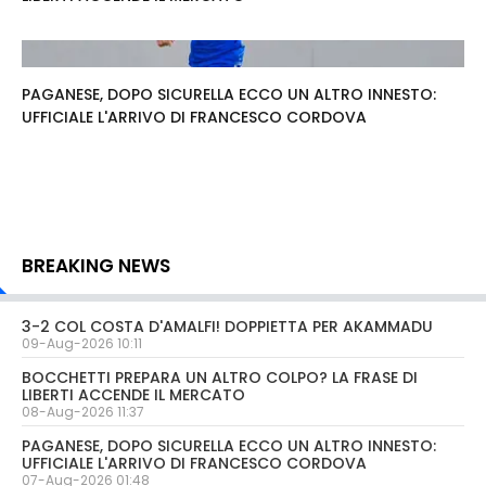
PAGANESE, DOPO SICURELLA ECCO UN ALTRO INNESTO:
UFFICIALE L'ARRIVO DI FRANCESCO CORDOVA
BREAKING NEWS
3-2 COL COSTA D'AMALFI! DOPPIETTA PER AKAMMADU
09-Aug-2026 10:11
BOCCHETTI PREPARA UN ALTRO COLPO? LA FRASE DI
LIBERTI ACCENDE IL MERCATO
08-Aug-2026 11:37
PAGANESE, DOPO SICURELLA ECCO UN ALTRO INNESTO:
UFFICIALE L'ARRIVO DI FRANCESCO CORDOVA
07-Aug-2026 01:48