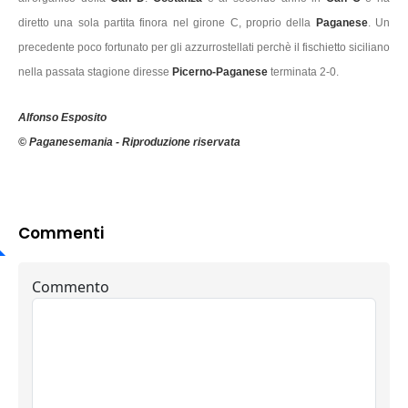
diretto una sola partita finora nel girone C, proprio della
Paganese
. Un
precedente poco fortunato per gli azzurrostellati perchè il fischietto siciliano
nella passata stagione diresse
Picerno-Paganese
terminata 2-0.
Alfonso Esposito
© Paganesemania - Riproduzione riservata
Commenti