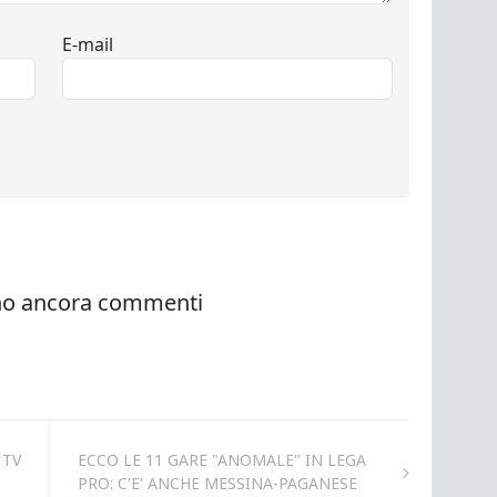
 TV
ECCO LE 11 GARE "ANOMALE" IN LEGA
PRO: C'E' ANCHE MESSINA-PAGANESE