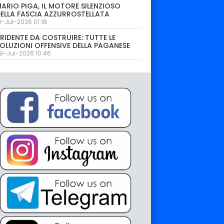
ARIO PIGA, IL MOTORE SILENZIOSO
ELLA FASCIA AZZURROSTELLATA
1-Jul-2026 01:18
RIDENTE DA COSTRUIRE: TUTTE LE
OLUZIONI OFFENSIVE DELLA PAGANESE
9-Jul-2026 10:46