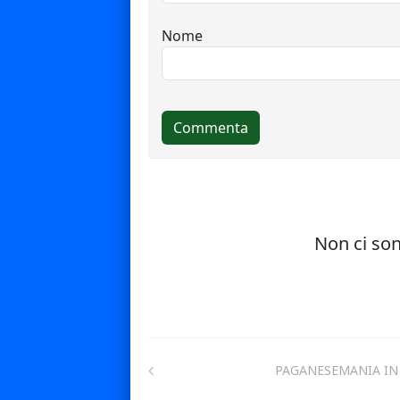
PAGANESEMANIA IN