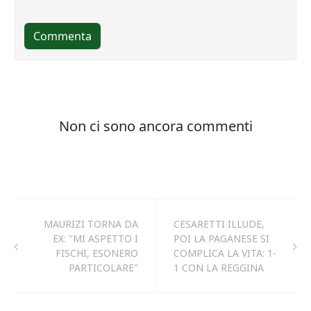
MAURIZI TORNA DA
CESARETTI ILLUDE,
EX: "MI ASPETTO I
POI LA PAGANESE SI
FISCHI, ESONERO
COMPLICA LA VITA: 1-
PARTICOLARE"
1 CON LA REGGINA