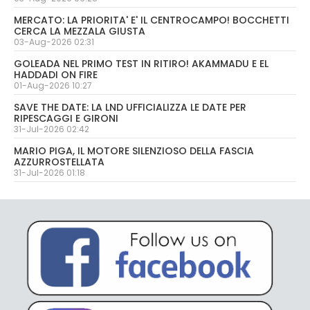
MERCATO: LA PRIORITA' E' IL CENTROCAMPO! BOCCHETTI
CERCA LA MEZZALA GIUSTA
03-Aug-2026 02:31
GOLEADA NEL PRIMO TEST IN RITIRO! AKAMMADU E EL
HADDADI ON FIRE
01-Aug-2026 10:27
SAVE THE DATE: LA LND UFFICIALIZZA LE DATE PER
RIPESCAGGI E GIRONI
31-Jul-2026 02:42
MARIO PIGA, IL MOTORE SILENZIOSO DELLA FASCIA
AZZURROSTELLATA
31-Jul-2026 01:18