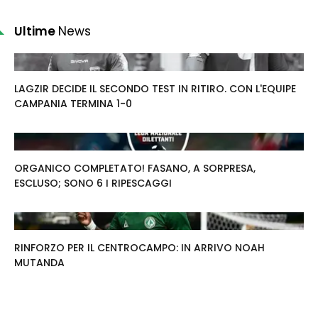
Ultime
News
LAGZIR DECIDE IL SECONDO TEST IN RITIRO. CON L'EQUIPE
CAMPANIA TERMINA 1-0
ORGANICO COMPLETATO! FASANO, A SORPRESA,
ESCLUSO; SONO 6 I RIPESCAGGI
RINFORZO PER IL CENTROCAMPO: IN ARRIVO NOAH
MUTANDA