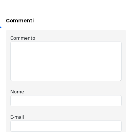
Commenti